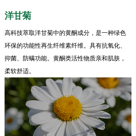
洋甘菊
高科技萃取洋甘菊中的黄酮成分，是一种绿色
环保的功能性再生纤维素纤维。具有抗氧化、
抑菌、防螨功能。黄酮类活性物质亲和肌肤，
柔软舒适。