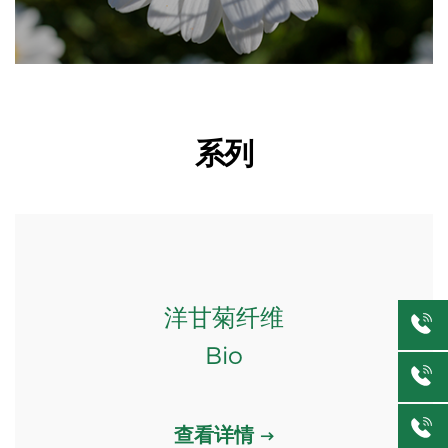
系列
洋甘菊纤维
Bio
查看详情