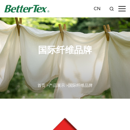
CN
国际纤维品牌
首页 >
产品展示 >
国际纤维品牌