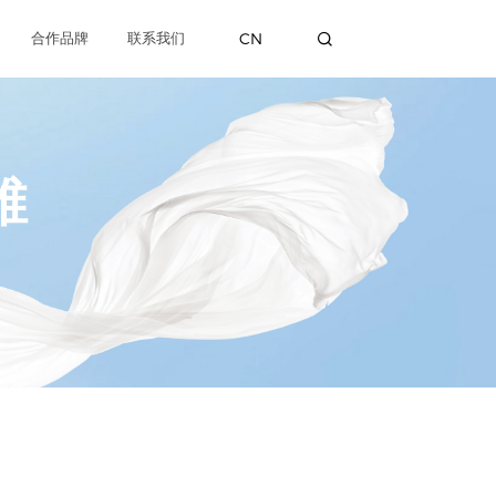
CN
合作品牌
联系我们
维