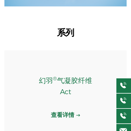
系列
®
幻羽
气凝胶纤维
Act
查看详情