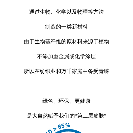
通过生物、化学以及物理等方法
制造的一类新材料
由于生物基纤维的原材料来源于植物
不添加重金属或化学涂层
所以在纺织业和万千家庭中备受青睐
绿色、环保、更健康
是大自然赋予我们的“第二层皮肤”