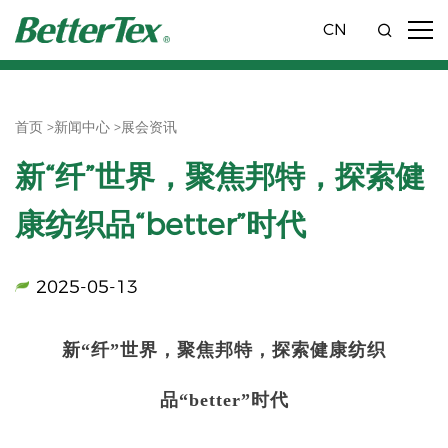
CN
首页 >
新闻中心 >
展会资讯
新“纤”世界，聚焦邦特，探索健
康纺织品“better”时代
2025-05-13
新“纤”世界，聚焦邦特，探索健康纺织
品“better”时代