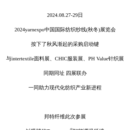
2024.08.27-29日
2024yarnexpo中国国际纺织纱线(秋冬)展览会
按下了秋风渐起的采购启动键
与intertextile面料展、CHIC服装展、PH Value针织展
同期同址 四展联办
一同助力现代化纺织产业新进程
邦特纤维此次参展
®