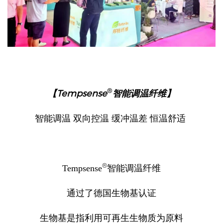
®
Tempsense
【
智能调温纤维】
智能调温 双向控温 缓冲温差 恒温舒适
®
Tempsense
智能调温纤维
通过了德国生物基认证
生物基是指利用可再生生物质为原料