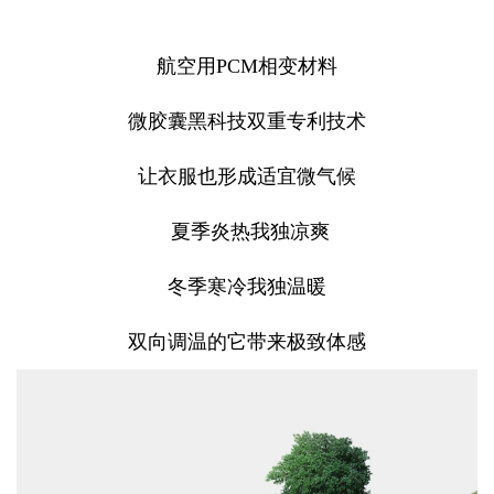
航空用PCM相变材料
微胶囊黑科技双重专利技术
让衣服也形成适宜微气候
夏季炎热我独凉爽
冬季寒冷我独温暖
双向调温的它带来极致体感