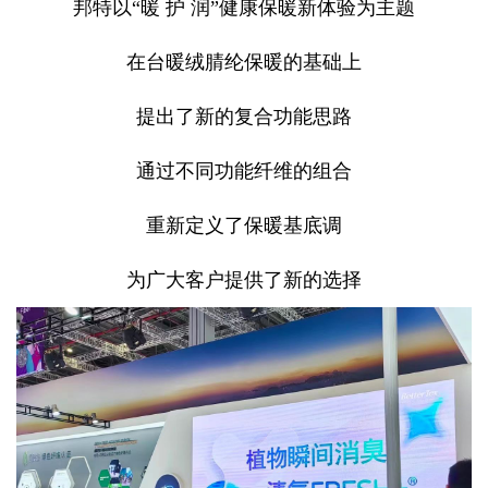
邦特以“暖 护 润”健康保暖新体验为主题
在台暖绒腈纶保暖的基础上
提出了新的复合功能思路
通过不同功能纤维的组合
重新定义了保暖基底调
为广大客户提供了新的选择