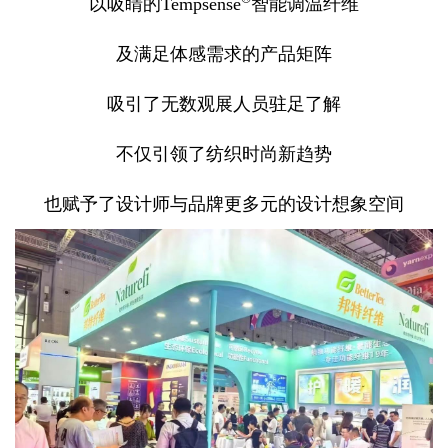
以吸睛的Tempsense
智能调温纤维
及满足体感需求的产品矩阵
吸引了无数观展人员驻足了解
不仅引领了纺织时尚新趋势
也赋予了设计师与品牌更多元的设计想象空间