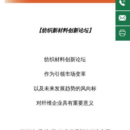
【纺织新材料创新论坛】
纺织材料创新论坛
作为引领市场变革
以及未来发展趋势的风向标
对纤维企业具有重要意义