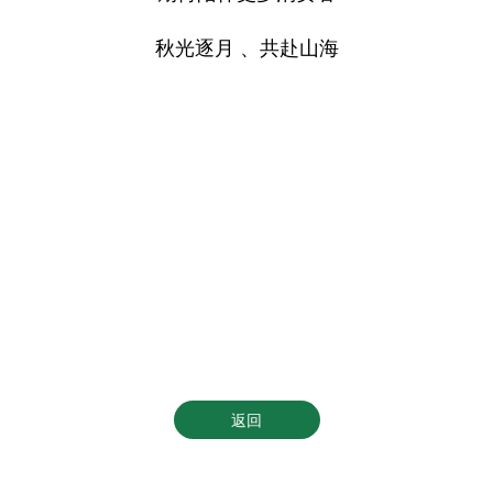
秋光逐月 、共赴山海
返回