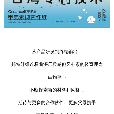
从产品研发到终端输出，
邦特纤维诠释着深层质感但又朴素的轻育理念
由物至心
不断探索新的材料和风格，
期待与更多的合作伙伴、更多父母携手