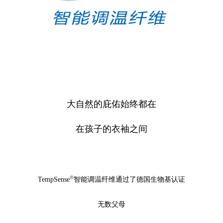
大自然的庇佑始终都在
在孩子的衣袖之间
®
TempSense
智能调温纤维通过了德国生物基认证
无数父母