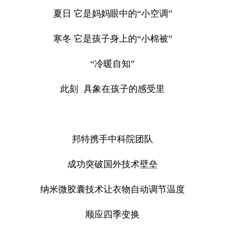
夏日 它是妈妈眼中的“小空调”
寒冬 它是孩子身上的“小棉被”
“
冷暖自知”
此刻 具象在孩子的感受里
邦特携手中科院团队
成功突破国外技术壁垒
纳米微胶囊技术让衣物自动调节温度
顺应四季变换