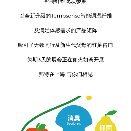
邦特纤维此次参展
Tempsense
以全新升级的
智能调温纤维
及满足体感需求的产品矩阵
吸引了无数同行及新生代父母的驻足咨询
3
为期
天的展会正在如火如荼开展
邦特在上海 与你们相见