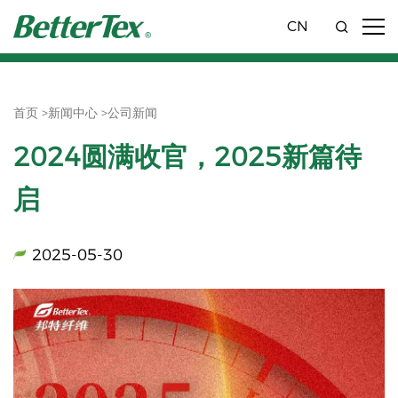
CN
首页 >
新闻中心 >
公司新闻
2024圆满收官，2025新篇待
启
2025-05-30