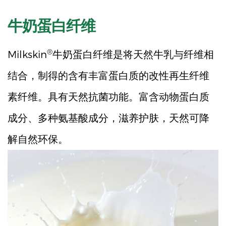
牛奶蛋白纤维
®
Milkskin
牛奶蛋白纤维是将天然牛乳与纤维相
结合，制得的含有丰富蛋白质的改性再生纤维
素纤维。具有天然抗菌功能。富含动物蛋白质
成分、多种氨基酸成分，滋养护肤，天然可降
解自然环保。