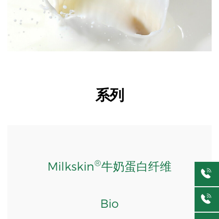
系列
®
Milkskin
牛奶蛋白纤维
Bio