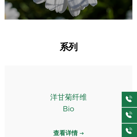
系列
洋甘菊纤维
Bio
查看详情