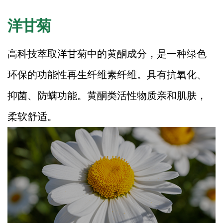
洋甘菊
高科技萃取洋甘菊中的黄酮成分，是一种绿色
环保的功能性再生纤维素纤维。具有抗氧化、
抑菌、防螨功能。黄酮类活性物质亲和肌肤，
柔软舒适。