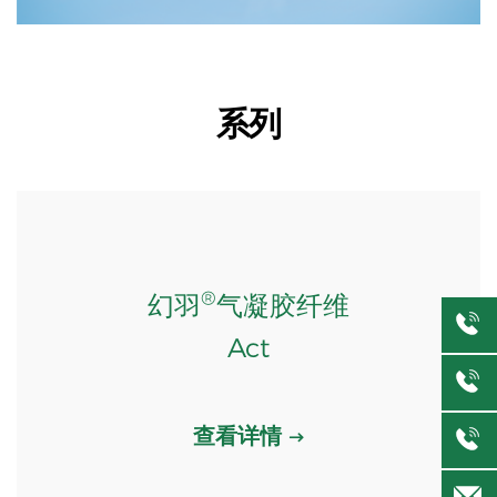
系列
®
幻羽
气凝胶纤维
Act
查看详情