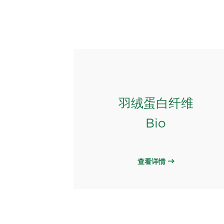
羽绒蛋白纤维
Bio
查看详情