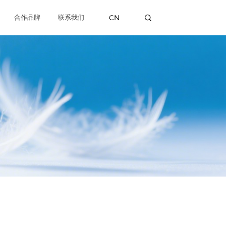
CN
合作品牌
联系我们