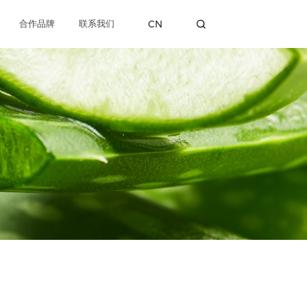
CN
合作品牌
联系我们