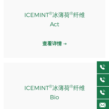
®
®
ICEMINT
冰薄荷
纤维
Act
查看详情
®
®
ICEMINT
冰薄荷
纤维
Bio