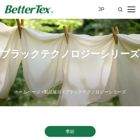
JP
ブラックテクノロジーシリーズ
ホームページ >
製品展示 >
ブラックテクノロジーシリーズ
季節