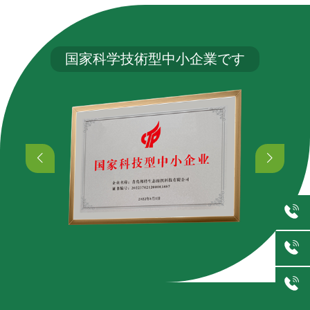
国家科学技術型中小企業です