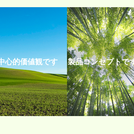
中心的価値観です
製品コンセプトで