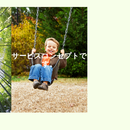
サービスコンセプトで
す。
す。