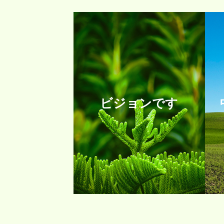
ビジョンです