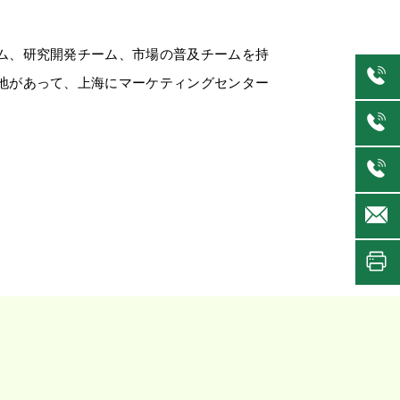
ム、研究開発チーム、市場の普及チームを持
地があって、上海にマーケティングセンター