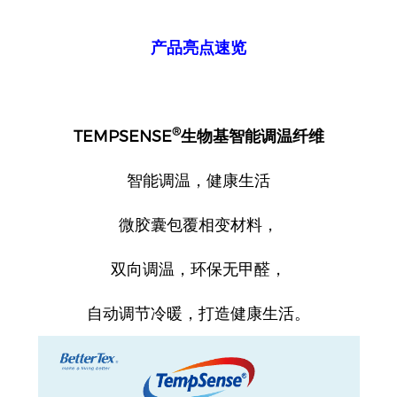
产品亮点速览
®
TEMPSENSE
生物基智能调温纤维
智能调温，健康生活
微胶囊包覆相变材料，
双向调温，环保无甲醛，
自动调节冷暖，打造健康生活。