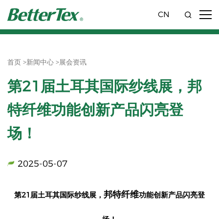
CN
首页 >
新闻中心 >
展会资讯
第21届土耳其国际纱线展，邦
特纤维功能创新产品闪亮登
场！
2025-05-07
邦特纤维
21
第
届土耳其国际纱线展，
功能创新产品闪亮登