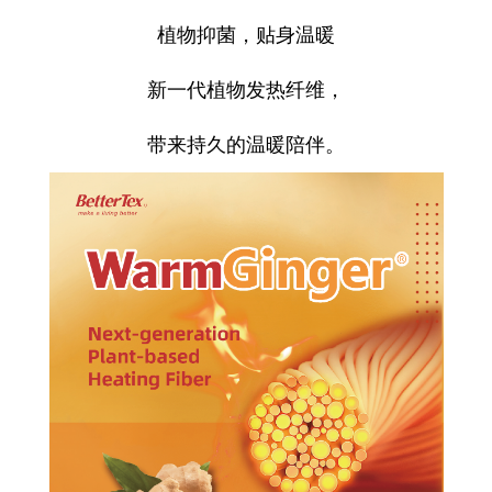
植物抑菌，贴身温暖
新一代植物发热纤维，
带来持久的温暖陪伴。